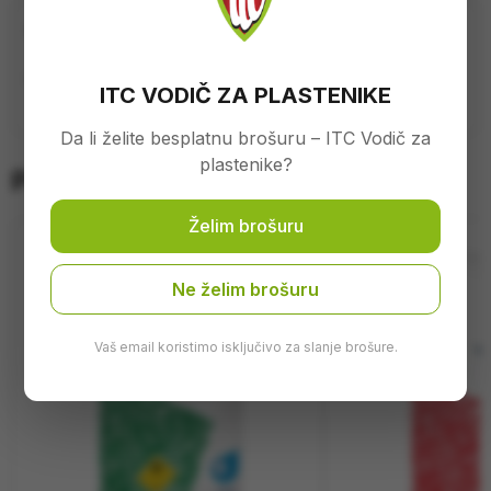
Opis
kristalon Yara crveni 12-12-36 1/1
ITC VODIČ ZA PLASTENIKE
Da li želite besplatnu brošuru – ITC Vodič za
plastenike?
Pretraži više
Želim brošuru
Ne želim brošuru
Vaš email koristimo isključivo za slanje brošure.