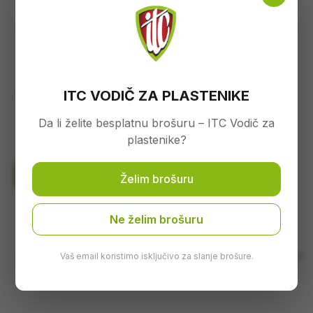
Kristalon Yara KRISTA K
ITC VODIČ ZA PLASTENIKE
– Kalij 1/1
Da li želite besplatnu brošuru – ITC Vodič za
6,30
KM
plastenike?
Pročitaj više
Želim brošuru
Ne želim brošuru
Vaš email koristimo isključivo za slanje brošure.