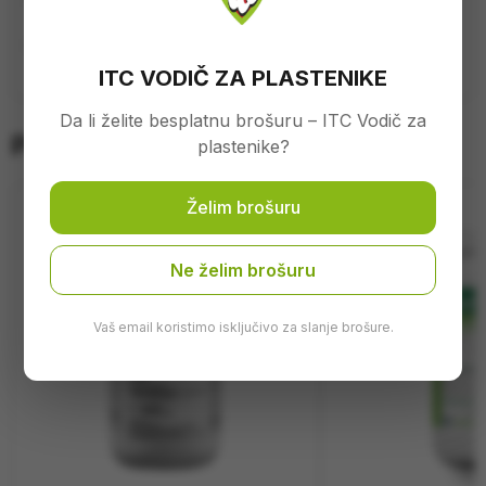
Herbicid Siran 40 SC 500 ml
ITC VODIČ ZA PLASTENIKE
Da li želite besplatnu brošuru – ITC Vodič za
Pretraži više
plastenike?
Želim brošuru
Ne želim brošuru
Vaš email koristimo isključivo za slanje brošure.