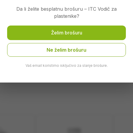
Da li želite besplatnu brošuru – ITC Vodič za
plastenike?
SKU:
865812
Kategorije:
Fitofarmaceutski pr
Želim brošuru
Ne želim brošuru
Vaš email koristimo isključivo za slanje brošure.