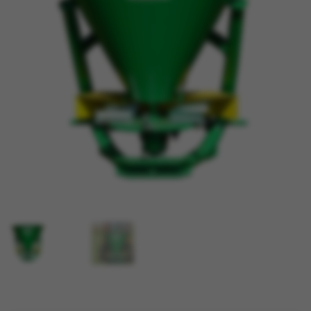
TRAKTORI
PRIJAVA / REGISTRACIJA