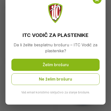
ITC VODIČ ZA PLASTENIKE
Da li želite besplatnu brošuru – ITC Vodič za
Samohodne
Kompresori
plastenike?
motokosačice
Želim brošuru
Ne želim brošuru
Vaš email koristimo isključivo za slanje brošure.