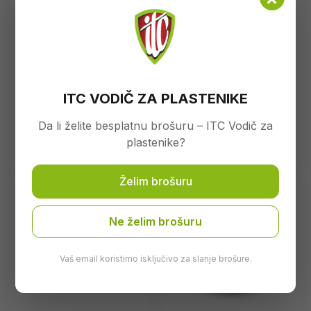
ITC VODIČ ZA PLASTENIKE
Da li želite besplatnu brošuru – ITC Vodič za
Samohodne
Kompresori
plastenike?
motokosačice
Želim brošuru
Ne želim brošuru
Vaš email koristimo isključivo za slanje brošure.