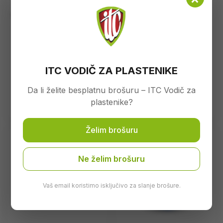
ITC VODIČ ZA PLASTENIKE
Da li želite besplatnu brošuru – ITC Vodič za
Samohodne
Kompresori
plastenike?
motokosačice
Želim brošuru
Ne želim brošuru
Vaš email koristimo isključivo za slanje brošure.