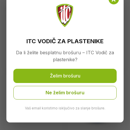
ITC VODIČ ZA PLASTENIKE
Da li želite besplatnu brošuru – ITC Vodič za
Samohodne
Kompresori
plastenike?
motokosačice
Želim brošuru
Ne želim brošuru
Vaš email koristimo isključivo za slanje brošure.