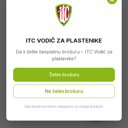
ITC VODIČ ZA PLASTENIKE
Da li želite besplatnu brošuru – ITC Vodič za
Samohodne
Kompresori
plastenike?
motokosačice
Želim brošuru
Ne želim brošuru
Vaš email koristimo isključivo za slanje brošure.