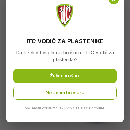
ITC VODIČ ZA PLASTENIKE
Da li želite besplatnu brošuru – ITC Vodič za
Samohodne
Kompresori
plastenike?
motokosačice
Želim brošuru
Ne želim brošuru
Vaš email koristimo isključivo za slanje brošure.