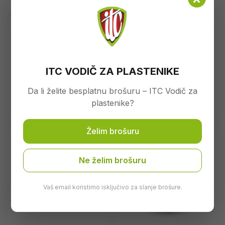
ITC VODIČ ZA PLASTENIKE
Da li želite besplatnu brošuru – ITC Vodič za
Samohodne
Kompresori
plastenike?
motokosačice
Želim brošuru
Ne želim brošuru
Vaš email koristimo isključivo za slanje brošure.