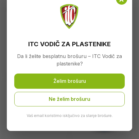
ITC VODIČ ZA PLASTENIKE
Da li želite besplatnu brošuru – ITC Vodič za
Samohodne
Kompresori
plastenike?
motokosačice
Želim brošuru
Ne želim brošuru
Vaš email koristimo isključivo za slanje brošure.