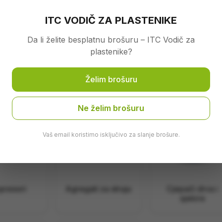
ITC VODIČ ZA PLASTENIKE
Da li želite besplatnu brošuru – ITC Vodič za
plastenike?
rne pile
Motori
Motokopačice
Želim brošuru
Ne želim brošuru
Vaš email koristimo isključivo za slanje brošure.
presori
Agregati za struju
Cjepači drva i
sjekire