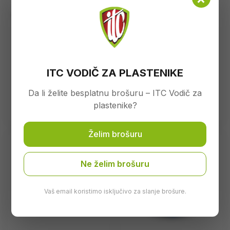
ITC VODIČ ZA PLASTENIKE
Da li želite besplatnu brošuru – ITC Vodič za
Samohodne
Kompresori
plastenike?
motokosačice
Želim brošuru
Ne želim brošuru
Vaš email koristimo isključivo za slanje brošure.