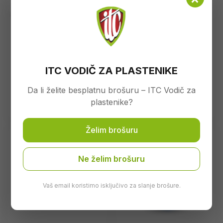
ITC VODIČ ZA PLASTENIKE
Da li želite besplatnu brošuru – ITC Vodič za
Samohodne
Kompresori
plastenike?
motokosačice
Želim brošuru
Ne želim brošuru
Vaš email koristimo isključivo za slanje brošure.