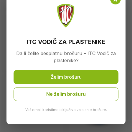
ITC VODIČ ZA PLASTENIKE
Da li želite besplatnu brošuru – ITC Vodič za
Samohodne
Kompresori
plastenike?
motokosačice
Želim brošuru
Ne želim brošuru
Vaš email koristimo isključivo za slanje brošure.