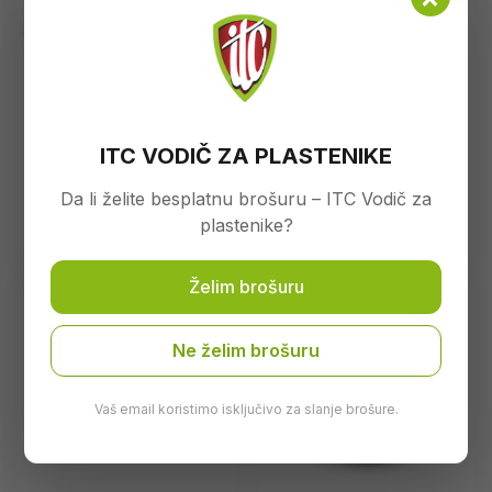
ITC VODIČ ZA PLASTENIKE
Da li želite besplatnu brošuru – ITC Vodič za
Samohodne
Kompresori
plastenike?
motokosačice
Želim brošuru
Ne želim brošuru
Vaš email koristimo isključivo za slanje brošure.