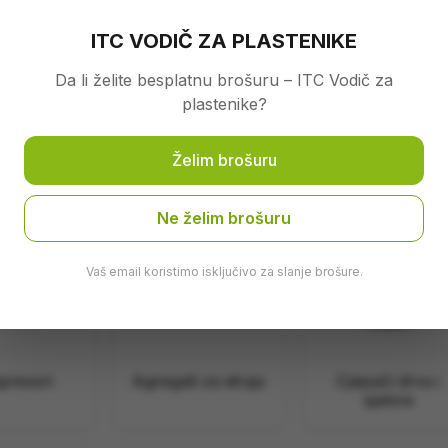
ITC VODIČ ZA PLASTENIKE
Da li želite besplatnu brošuru – ITC Vodič za
plastenike?
rne pile
Motori
Motokopačice
Želim brošuru
Ne želim brošuru
Vaš email koristimo isključivo za slanje brošure.
presori
Agregati za struju
Cjepači drva i
sjekire