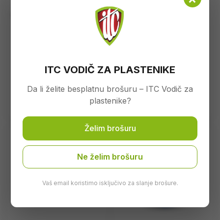
ITC VODIČ ZA PLASTENIKE
Da li želite besplatnu brošuru – ITC Vodič za
Samohodne
Kompresori
plastenike?
motokosačice
Želim brošuru
Ne želim brošuru
Vaš email koristimo isključivo za slanje brošure.