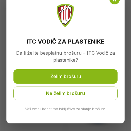
ITC VODIČ ZA PLASTENIKE
Da li želite besplatnu brošuru – ITC Vodič za
Samohodne
Kompresori
plastenike?
motokosačice
Želim brošuru
Ne želim brošuru
Vaš email koristimo isključivo za slanje brošure.