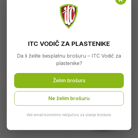
ITC VODIČ ZA PLASTENIKE
Da li želite besplatnu brošuru – ITC Vodič za
Samohodne
Kompresori
plastenike?
motokosačice
Želim brošuru
Ne želim brošuru
Vaš email koristimo isključivo za slanje brošure.