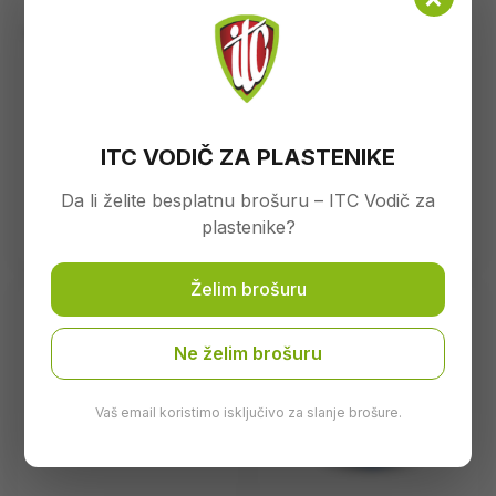
ITC VODIČ ZA PLASTENIKE
Da li želite besplatnu brošuru – ITC Vodič za
Samohodne
Kompresori
plastenike?
motokosačice
Želim brošuru
Ne želim brošuru
Vaš email koristimo isključivo za slanje brošure.