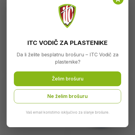
ITC VODIČ ZA PLASTENIKE
Da li želite besplatnu brošuru – ITC Vodič za
Samohodne
Kompresori
plastenike?
motokosačice
Želim brošuru
Ne želim brošuru
Vaš email koristimo isključivo za slanje brošure.