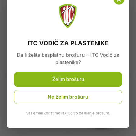
ITC VODIČ ZA PLASTENIKE
Da li želite besplatnu brošuru – ITC Vodič za
Samohodne
Kompresori
plastenike?
motokosačice
Želim brošuru
Ne želim brošuru
Vaš email koristimo isključivo za slanje brošure.