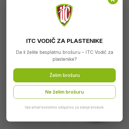
ITC VODIČ ZA PLASTENIKE
Da li želite besplatnu brošuru – ITC Vodič za
Samohodne
Kompresori
plastenike?
motokosačice
Želim brošuru
Ne želim brošuru
Vaš email koristimo isključivo za slanje brošure.