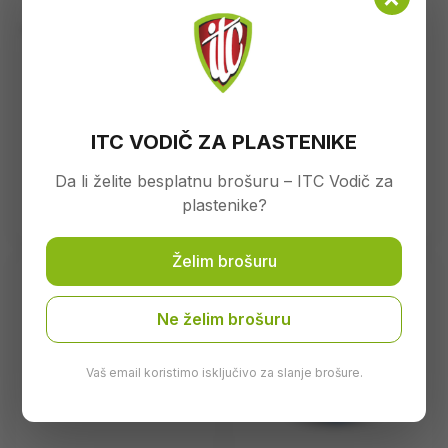
ITC VODIČ ZA PLASTENIKE
Da li želite besplatnu brošuru – ITC Vodič za
Samohodne
Kompresori
plastenike?
motokosačice
Želim brošuru
Ne želim brošuru
Vaš email koristimo isključivo za slanje brošure.