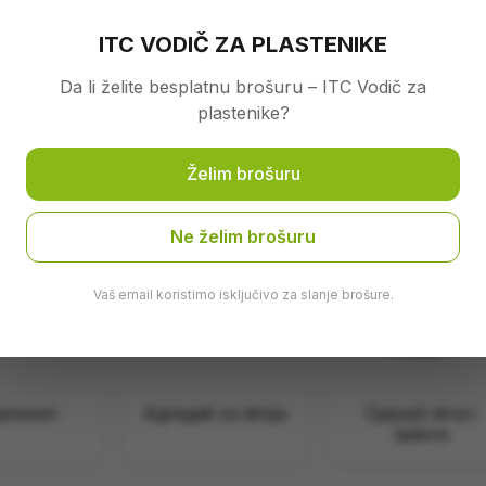
ITC VODIČ ZA PLASTENIKE
Da li želite besplatnu brošuru – ITC Vodič za
plastenike?
rne pile
Motori
Motokopačice
Želim brošuru
Ne želim brošuru
Vaš email koristimo isključivo za slanje brošure.
presori
Agregati za struju
Cjepači drva i
sjekire