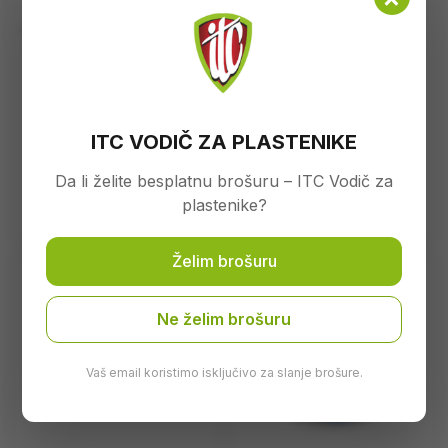
ITC VODIČ ZA PLASTENIKE
Da li želite besplatnu brošuru – ITC Vodič za
Samohodne
Kompresori
plastenike?
motokosačice
Želim brošuru
Ne želim brošuru
Vaš email koristimo isključivo za slanje brošure.