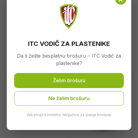
ITC VODIČ ZA PLASTENIKE
Da li želite besplatnu brošuru – ITC Vodič za
Samohodne
Kompresori
plastenike?
motokosačice
Želim brošuru
Ne želim brošuru
Vaš email koristimo isključivo za slanje brošure.