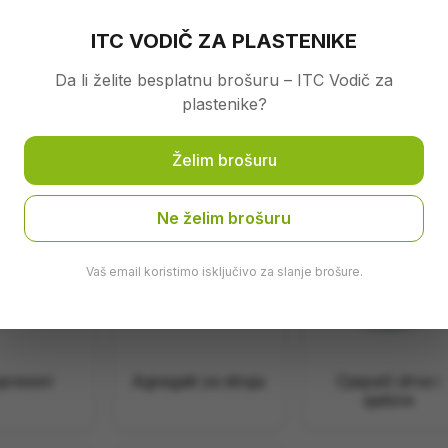
ITC VODIČ ZA PLASTENIKE
Da li želite besplatnu brošuru – ITC Vodič za
plastenike?
rne pile
Motori
Motokopačice
Želim brošuru
Ne želim brošuru
Vaš email koristimo isključivo za slanje brošure.
presori
Agregati za struju
Cjepači drva i
sjekire