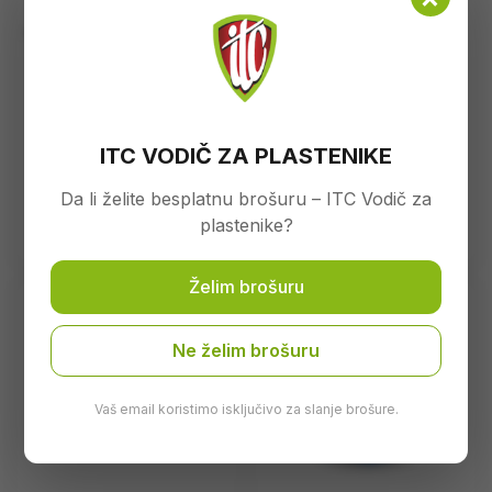
ITC VODIČ ZA PLASTENIKE
Da li želite besplatnu brošuru – ITC Vodič za
Samohodne
Kompresori
plastenike?
motokosačice
Želim brošuru
Ne želim brošuru
Vaš email koristimo isključivo za slanje brošure.