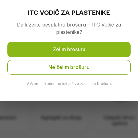
ITC VODIČ ZA PLASTENIKE
Da li želite besplatnu brošuru – ITC Vodič za
plastenike?
rne pile
Motori
Motokopačice
Želim brošuru
Ne želim brošuru
Vaš email koristimo isključivo za slanje brošure.
presori
Agregati za struju
Cjepači drva i
sjekire