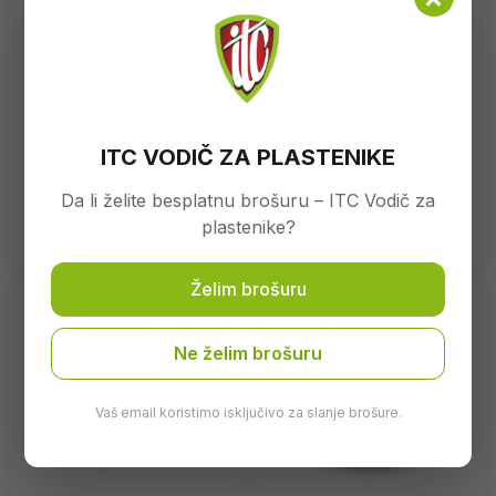
ITC VODIČ ZA PLASTENIKE
Da li želite besplatnu brošuru – ITC Vodič za
Samohodne
Kompresori
plastenike?
motokosačice
Želim brošuru
Ne želim brošuru
Vaš email koristimo isključivo za slanje brošure.