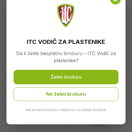
ITC VODIČ ZA PLASTENIKE
Da li želite besplatnu brošuru – ITC Vodič za
Samohodne
Kompresori
plastenike?
motokosačice
Želim brošuru
Ne želim brošuru
Vaš email koristimo isključivo za slanje brošure.