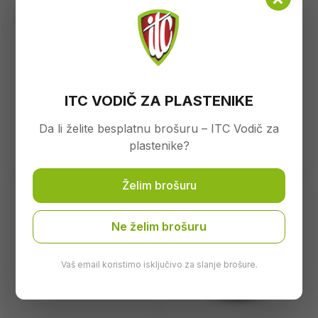
ITC VODIČ ZA PLASTENIKE
Da li želite besplatnu brošuru – ITC Vodič za
Samohodne
Kompresori
plastenike?
motokosačice
Želim brošuru
Ne želim brošuru
Vaš email koristimo isključivo za slanje brošure.