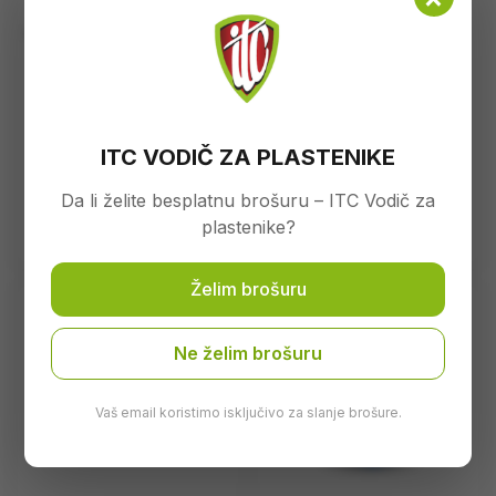
ITC VODIČ ZA PLASTENIKE
Da li želite besplatnu brošuru – ITC Vodič za
Samohodne
Kompresori
plastenike?
motokosačice
Želim brošuru
Ne želim brošuru
Vaš email koristimo isključivo za slanje brošure.