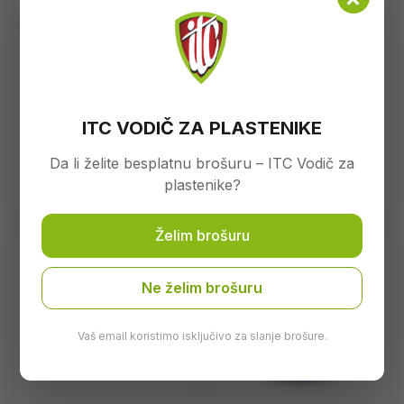
ITC VODIČ ZA PLASTENIKE
Da li želite besplatnu brošuru – ITC Vodič za
Samohodne
Kompresori
plastenike?
motokosačice
Želim brošuru
Ne želim brošuru
Vaš email koristimo isključivo za slanje brošure.