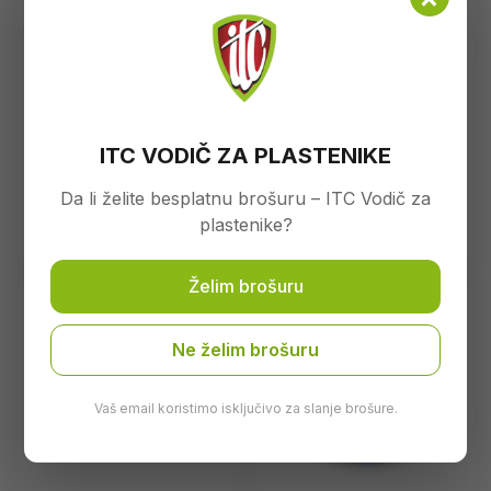
ITC VODIČ ZA PLASTENIKE
Da li želite besplatnu brošuru – ITC Vodič za
Samohodne
Kompresori
plastenike?
motokosačice
Želim brošuru
Ne želim brošuru
Vaš email koristimo isključivo za slanje brošure.