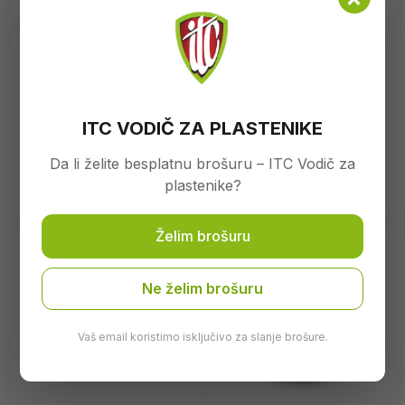
ITC VODIČ ZA PLASTENIKE
Da li želite besplatnu brošuru – ITC Vodič za
Samohodne
Kompresori
plastenike?
motokosačice
Želim brošuru
Ne želim brošuru
Vaš email koristimo isključivo za slanje brošure.