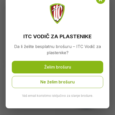
ITC VODIČ ZA PLASTENIKE
Da li želite besplatnu brošuru – ITC Vodič za
Samohodne
Kompresori
plastenike?
motokosačice
Želim brošuru
Ne želim brošuru
Vaš email koristimo isključivo za slanje brošure.