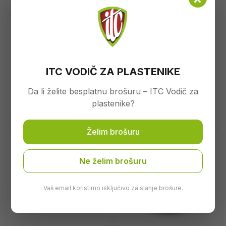
ITC VODIČ ZA PLASTENIKE
Da li želite besplatnu brošuru – ITC Vodič za
Samohodne
Kompresori
plastenike?
motokosačice
Želim brošuru
Ne želim brošuru
Vaš email koristimo isključivo za slanje brošure.