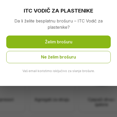
ITC VODIČ ZA PLASTENIKE
Da li želite besplatnu brošuru – ITC Vodič za
plastenike?
rne pile
Motori
Motokopačice
Želim brošuru
Ne želim brošuru
Vaš email koristimo isključivo za slanje brošure.
presori
Agregati za struju
Cjepači drva i
sjekire