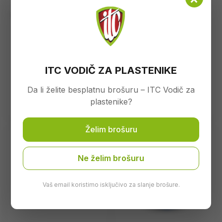
ITC VODIČ ZA PLASTENIKE
Da li želite besplatnu brošuru – ITC Vodič za
Samohodne
Kompresori
plastenike?
motokosačice
Želim brošuru
Ne želim brošuru
Vaš email koristimo isključivo za slanje brošure.