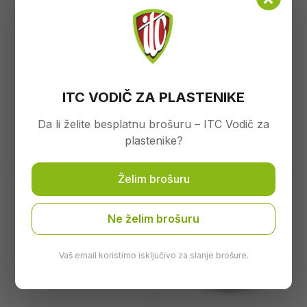
ITC VODIČ ZA PLASTENIKE
Da li želite besplatnu brošuru – ITC Vodič za
Samohodne
Kompresori
plastenike?
motokosačice
Želim brošuru
Ne želim brošuru
Vaš email koristimo isključivo za slanje brošure.