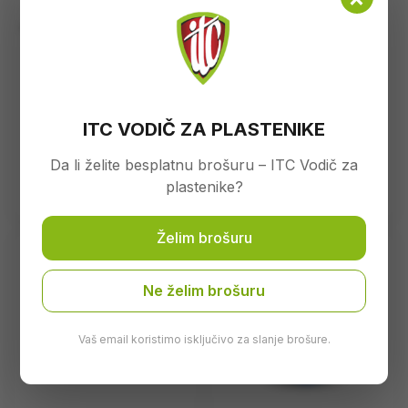
ITC VODIČ ZA PLASTENIKE
Da li želite besplatnu brošuru – ITC Vodič za
Samohodne
Kompresori
plastenike?
motokosačice
Želim brošuru
Ne želim brošuru
Vaš email koristimo isključivo za slanje brošure.