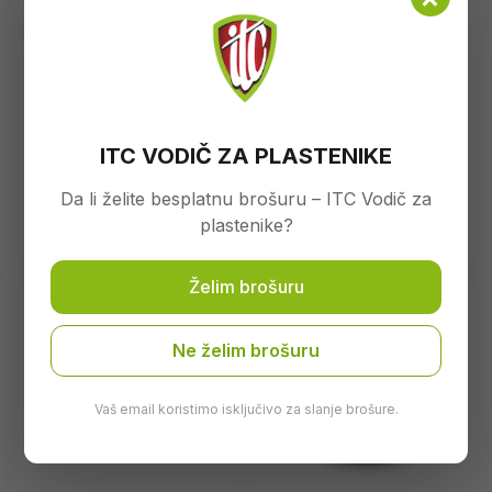
ITC VODIČ ZA PLASTENIKE
Da li želite besplatnu brošuru – ITC Vodič za
Samohodne
Kompresori
plastenike?
motokosačice
Želim brošuru
Ne želim brošuru
Vaš email koristimo isključivo za slanje brošure.