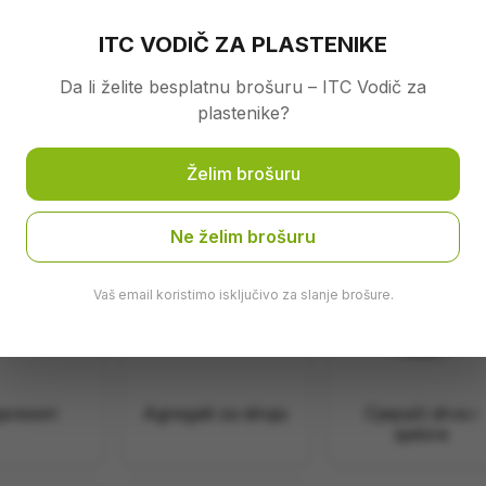
ITC VODIČ ZA PLASTENIKE
Da li želite besplatnu brošuru – ITC Vodič za
plastenike?
rne pile
Motori
Motokopačice
Želim brošuru
Ne želim brošuru
Vaš email koristimo isključivo za slanje brošure.
presori
Agregati za struju
Cjepači drva i
sjekire