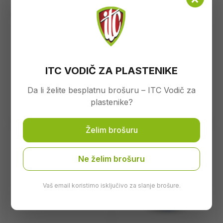
ITC VODIČ ZA PLASTENIKE
Da li želite besplatnu brošuru – ITC Vodič za
Samohodne
Kompresori
plastenike?
motokosačice
Želim brošuru
Ne želim brošuru
Vaš email koristimo isključivo za slanje brošure.