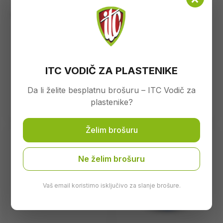
ITC VODIČ ZA PLASTENIKE
Da li želite besplatnu brošuru – ITC Vodič za
Samohodne
Kompresori
plastenike?
motokosačice
Želim brošuru
Ne želim brošuru
Vaš email koristimo isključivo za slanje brošure.